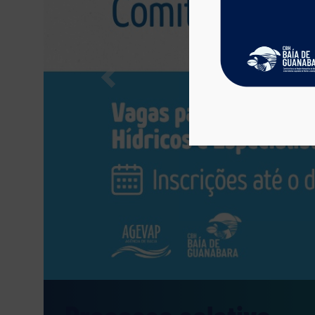
Previous