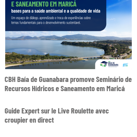
CBH Baía de Guanabara promove Seminário de
Recursos Hídricos e Saneamento em Maricá
Guide Expert sur le Live Roulette avec
croupier en direct