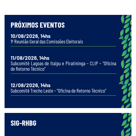
PRÓXIMOS EVENTOS
10/08/2026, 14hs
1ª Reunião Geral das Comissões Eleitorais
11/08/2026, 14hs
Subcomitê Lagoas de Itaipu e Piratininga – CLIP – “Oficina
de Retorno Técnico”
12/08/2026, 14hs
Subcomitê Trecho Leste – “Oficina de Retorno Técnico”
SIG-RHBG