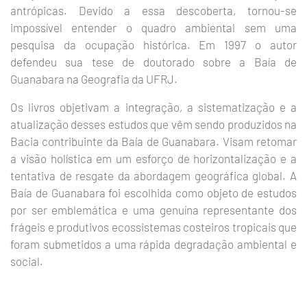
antrópicas. Devido a essa descoberta, tornou-se
impossível entender o quadro ambiental sem uma
pesquisa da ocupação histórica. Em 1997 o autor
defendeu sua tese de doutorado sobre a Baía de
Guanabara na Geografia da UFRJ.
Os livros objetivam a integração, a sistematização e a
atualização desses estudos que vêm sendo produzidos na
Bacia contribuinte da Baía de Guanabara. Visam retomar
a visão holística em um esforço de horizontalização e a
tentativa de resgate da abordagem geográfica global. A
Baía de Guanabara foi escolhida como objeto de estudos
por ser emblemática e uma genuína representante dos
frágeis e produtivos ecossistemas costeiros tropicais que
foram submetidos a uma rápida degradação ambiental e
social.