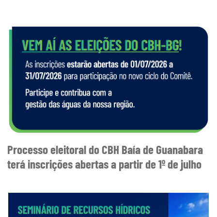
Processo eleitoral do CBH Baía de Guanabara
terá inscrições abertas a partir de 1º de julho