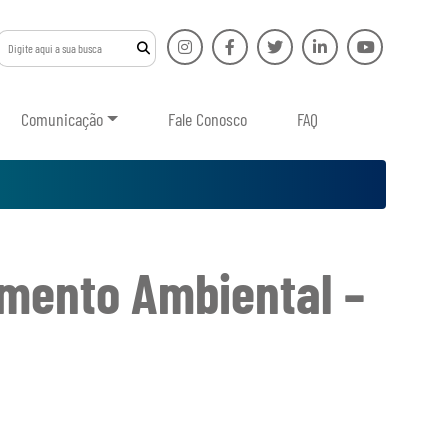
Comunicação
Fale Conosco
FAQ
mento Ambiental –