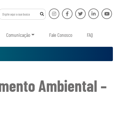
Comunicação
Fale Conosco
FAQ
mento Ambiental –