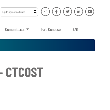
Comunicação
Fale Conosco
FAQ
 – CTCOST