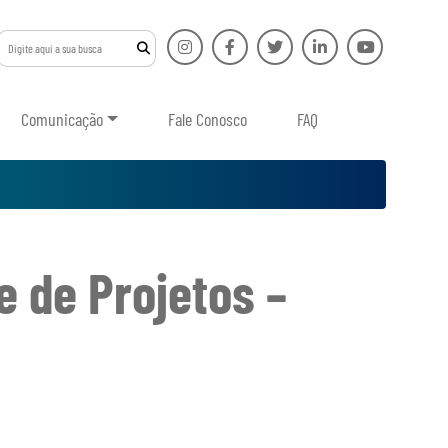
Comunicação
Fale Conosco
FAQ
 de Projetos –