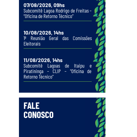
07/08/2026, 09hs
Subcomitê Lagoa Rodrigo de Freitas –
“Oficina de Retorno Técnico”
10/08/2026, 14hs
1ª Reunião Geral das Comissões
Eleitorais
11/08/2026, 14hs
Subcomitê Lagoas de Itaipu e
Piratininga – CLIP – “Oficina de
Retorno Técnico”
FALE
CONOSCO