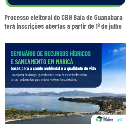
Processo eleitoral do CBH Baía de Guanabara
terá inscrições abertas a partir de 1º de julho