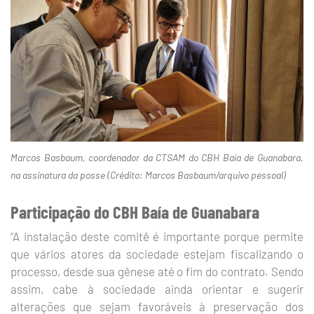
Marcos Basbaum, coordenador da CTSAM do CBH Baía de Guanabara,
na assinatura da posse (Crédito: Marcos Basbaum/arquivo pessoal)
Participação do CBH Baía de Guanabara
“A instalação deste comitê é importante porque permite
que vários atores da sociedade estejam fiscalizando o
processo, desde sua gênese até o fim do contrato. Sendo
assim, cabe à sociedade ainda orientar e sugerir
alterações que sejam favoráveis à preservação dos