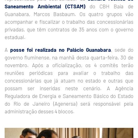
Saneamento Ambiental (CTSAM)
do CBH Baía de
Guanabara, Marcos Basbaum. Os quatro grupos vão
acompanhar e fiscalizar o trabalho das concessionárias
privadas, que têm contratos de 35 anos com o governo
estadual.
A
posse foi realizada no Palácio Guanabara
, sede do
governo fluminense, na manhã desta quarta-feira, 30 de
novembro. Após a oficialização, os 4 comitês terão
reuniões periódicas para avaliar o trabalho das
concessionárias que já atuam no estado e outras que
possam ser inseridas neste cenário. A Agência
Reguladora de Energia e Saneamento Básico do Estado
do Rio de Janeiro (Agenersa) será responsável pela
administração desses 4 blocos.