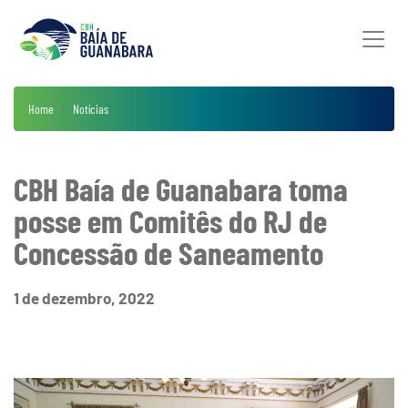
Home
Notícias
CBH Baía de Guanabara toma
posse em Comitês do RJ de
Concessão de Saneamento
1 de dezembro, 2022