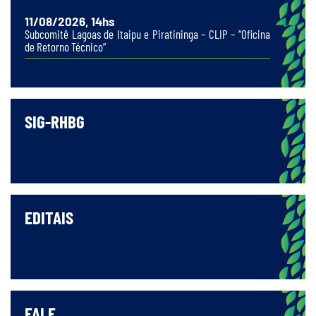
11/08/2026, 14hs
Subcomitê Lagoas de Itaipu e Piratininga – CLIP – “Oficina
de Retorno Técnico”
SIG-RHBG
EDITAIS
FALE