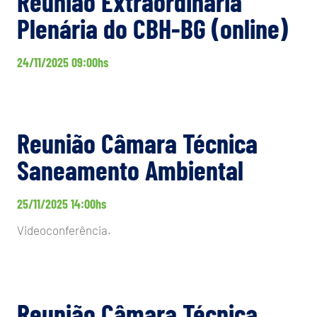
Reunião Extraordinária
Plenária do CBH-BG (online)
24/11/2025 09:00hs
Reunião Câmara Técnica
Saneamento Ambiental
25/11/2025 14:00hs
Videoconferência.
Reunião Câmara Técnica