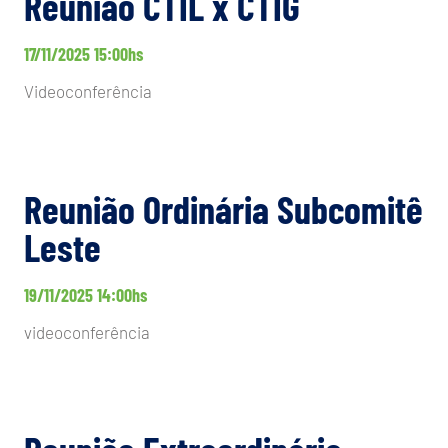
Reunião CTIL x CTIG
17/11/2025 15:00hs
Videoconferência
Reunião Ordinária Subcomitê
Leste
19/11/2025 14:00hs
videoconferência