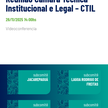
Institucional e Legal – CTIL
26/11/2025 14:00hs
Videoconferencia
subcomitê
subcomitê
JACAREPAGUÁ
LAGOA RODRIGO DE
FREITAS
subcomitê
subcomitê