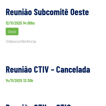
Reunião Subcomitê Oeste
12/11/2025 14:00hs
Oeste
Videoconferência
Reunião CTIV – Cancelada
14/11/2025 13:30h