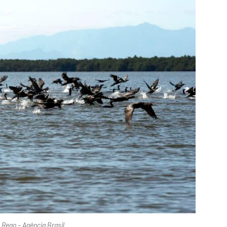
Rego – Agência Brasil