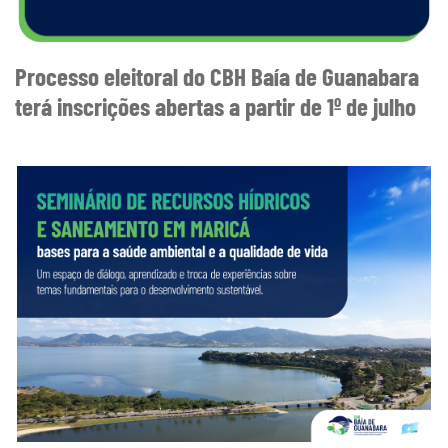
Processo eleitoral do CBH Baía de Guanabara
terá inscrições abertas a partir de 1º de julho