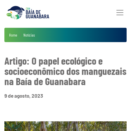
Home
Notícias
Artigo: O papel ecológico e
socioeconômico dos manguezais
na Baía de Guanabara
9 de agosto, 2023