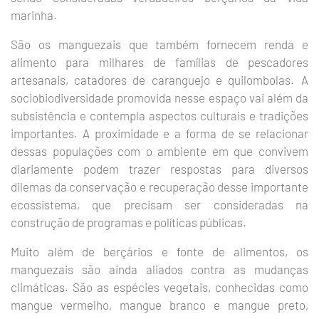
marinha.
São os manguezais que também fornecem renda e
alimento para milhares de famílias de pescadores
artesanais, catadores de caranguejo e quilombolas. A
sociobiodiversidade promovida nesse espaço vai além da
subsistência e contempla aspectos culturais e tradições
importantes. A proximidade e a forma de se relacionar
dessas populações com o ambiente em que convivem
diariamente podem trazer respostas para diversos
dilemas da conservação e recuperação desse importante
ecossistema, que precisam ser consideradas na
construção de programas e políticas públicas.
Muito além de berçários e fonte de alimentos, os
manguezais são ainda aliados contra as mudanças
climáticas. São as espécies vegetais, conhecidas como
mangue vermelho, mangue branco e mangue preto,