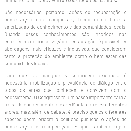
ambiente, elas sobrevivem de seus recursos naturais.
São necessárias, portanto, ações de recuperação e
conservação dos manguezais, tendo como base a
valorização do conhecimento e das comunidades locais.
Quando esses conhecimentos são inseridos nas
estratégias de conservação e restauração, é possível ter
abordagens mais eficazes e inclusivas, que considerem
tanto a proteção do ambiente como o bem-estar das
comunidades locais.
Para que os manguezais continuem existindo, é
necessária mobilização e prevalência de diálogo entre
todos os entes que conhecem e convivem com o
ecossistema. O Congresso foi um passo importante para a
troca de conhecimento e experiência entre os diferentes
atores, mas, além de debate, é preciso que os diferentes
saberes deem origem a políticas públicas e ações de
conservação e recuperação. E que também sejam