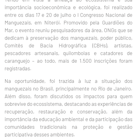
importância socioeconômica e ecológica, foi realizado
entre os dias 17 e 20 de julho o I Congresso Nacional de
Manguezais, em Niterói. Promovido pela Guardiões do
Mar, o evento reuniu pesquisadores da área, ONGs que se
dedicam à preservação dos manguezais, poder público,
Comitês de Bacia Hidrográfica (CBHs), artistas,
pescadores artesanais, quilombolas e catadores de
caranguejo – ao todo, mais de 1.500 inscrições foram
registradas.
Na oportunidade, foi trazida à luz a situação dos
manguezais no Brasil, principalmente no Rio de Janeiro.
Além disso, foram discutidos os impactos para quem
sobrevive do ecossistema, destacando as experiências de
recuperação, restauração e conservação, além da
importância da educação ambiental e da participação das
comunidades tradicionais na proteção e gestão
participativa desses ambientes.