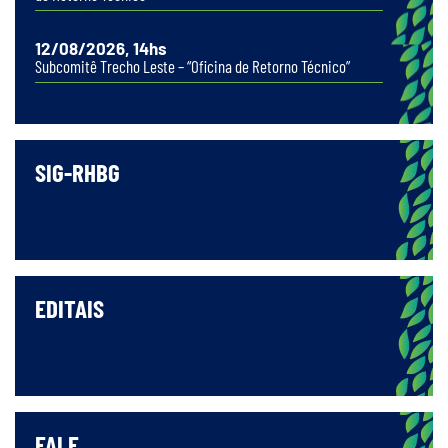
12/08/2026, 14hs
Subcomitê Trecho Leste – “Oficina de Retorno Técnico”
SIG-RHBG
EDITAIS
FALE