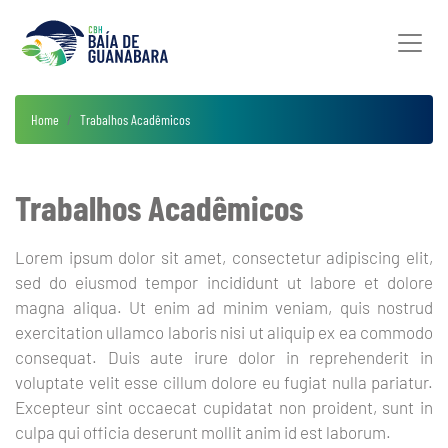
Home
Trabalhos Acadêmicos
Trabalhos Acadêmicos
Lorem ipsum dolor sit amet, consectetur adipiscing elit,
sed do eiusmod tempor incididunt ut labore et dolore
magna aliqua. Ut enim ad minim veniam, quis nostrud
exercitation ullamco laboris nisi ut aliquip ex ea commodo
consequat. Duis aute irure dolor in reprehenderit in
voluptate velit esse cillum dolore eu fugiat nulla pariatur.
Excepteur sint occaecat cupidatat non proident, sunt in
culpa qui officia deserunt mollit anim id est laborum.