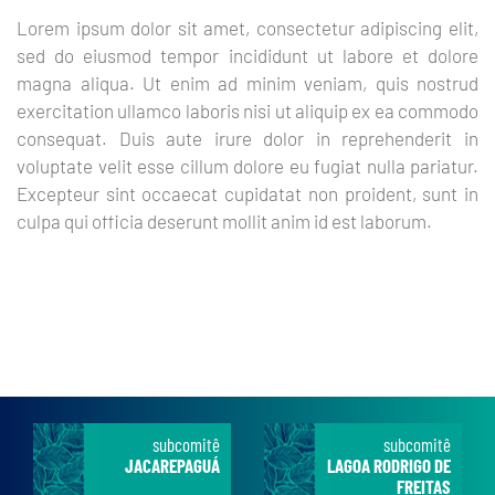
Lorem ipsum dolor sit amet, consectetur adipiscing elit,
sed do eiusmod tempor incididunt ut labore et dolore
magna aliqua. Ut enim ad minim veniam, quis nostrud
exercitation ullamco laboris nisi ut aliquip ex ea commodo
consequat. Duis aute irure dolor in reprehenderit in
voluptate velit esse cillum dolore eu fugiat nulla pariatur.
Excepteur sint occaecat cupidatat non proident, sunt in
culpa qui officia deserunt mollit anim id est laborum.
subcomitê
subcomitê
JACAREPAGUÁ
LAGOA RODRIGO DE
FREITAS