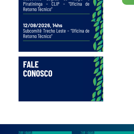
Piratininga – CLIP – “Oficina de
Retorno Técnico”
12/08/2026, 14hs
Subcomitê Trecho Leste – “Oficina de
Retorno Técnico”
FALE
CONOSCO