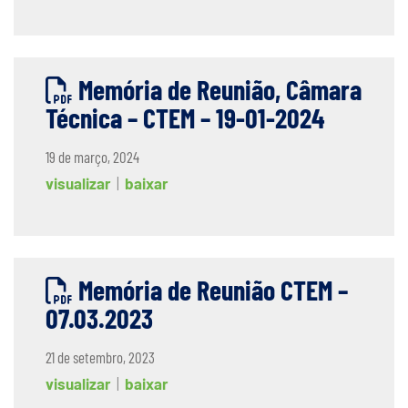
Memória de Reunião, Câmara
Técnica – CTEM – 19-01-2024
19 de março, 2024
visualizar
|
baixar
Memória de Reunião CTEM –
07.03.2023
21 de setembro, 2023
visualizar
|
baixar