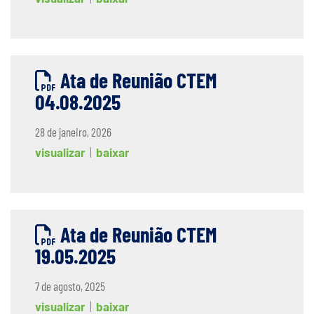
Ata de Reunião CTEM
04.08.2025
28 de janeiro, 2026
visualizar
|
baixar
Ata de Reunião CTEM
19.05.2025
7 de agosto, 2025
visualizar
|
baixar