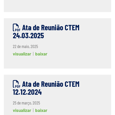
Ata de Reunião CTEM
24.03.2025
22 de maio, 2025
visualizar
|
baixar
Ata de Reunião CTEM
12.12.2024
25 de março, 2025
visualizar
|
baixar