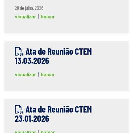
28 de julho, 2026
visualizar
|
baixar
Ata de Reunião CTEM
13.03.2026
visualizar
|
baixar
Ata de Reunião CTEM
23.01.2026
visualizar
|
baixar