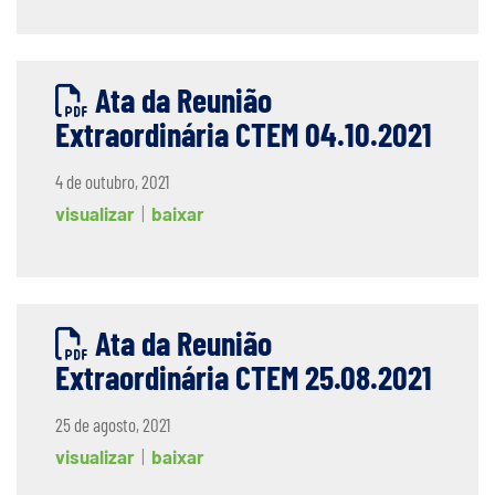
Ata da Reunião
Extraordinária CTEM 04.10.2021
4 de outubro, 2021
visualizar
|
baixar
Ata da Reunião
Extraordinária CTEM 25.08.2021
25 de agosto, 2021
visualizar
|
baixar