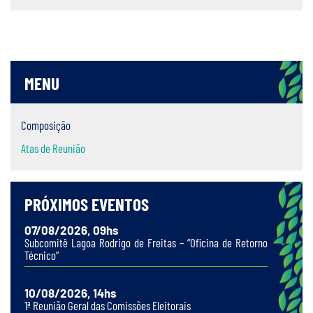
MENU
Composição
Atas de Reunião
PRÓXIMOS EVENTOS
07/08/2026, 09hs
Subcomitê Lagoa Rodrigo de Freitas – “Oficina de Retorno
Técnico”
10/08/2026, 14hs
1ª Reunião Geral das Comissões Eleitorais