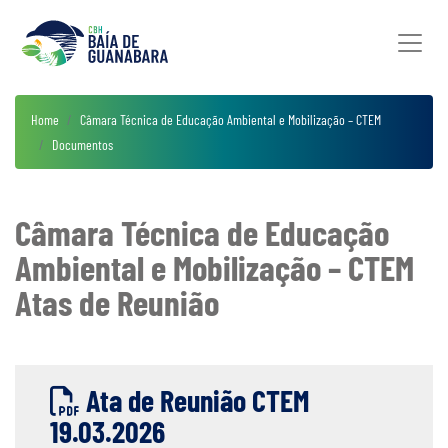
Home
Câmara Técnica de Educação Ambiental e Mobilização – CTEM
Documentos
Câmara Técnica de Educação
Ambiental e Mobilização – CTEM
Atas de Reunião
Ata de Reunião CTEM
19.03.2026