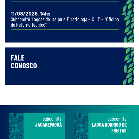
11/08/2026, 14hs
Subcomitê Lagoas de Itaipu e Piratininga – CLIP – “Oficina
de Retorno Técnico”
FALE
CONOSCO
subcomitê
subcomitê
JACAREPAGUÁ
LAGOA RODRIGO DE
FREITAS