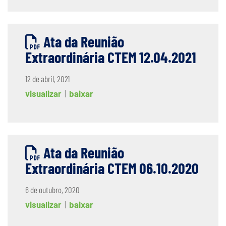
Ata da Reunião
Extraordinária CTEM 12.04.2021
12 de abril, 2021
visualizar
|
baixar
Ata da Reunião
Extraordinária CTEM 06.10.2020
6 de outubro, 2020
visualizar
|
baixar